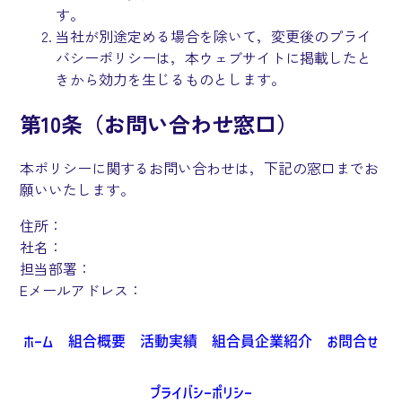
す。
当社が別途定める場合を除いて，変更後のプライ
バシーポリシーは，本ウェブサイトに掲載したと
きから効力を生じるものとします。
第10条（お問い合わせ窓口）
本ポリシーに関するお問い合わせは，下記の窓口までお
願いいたします。
住所：
社名：
担当部署：
Eメールアドレス：
ホーム
組合概要
活動実績
組合員企業紹介
お問合せ
プライバシーポリシー