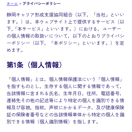
ホーム
»
プライバシーポリシー
静岡キャリア形成支援協同組合（以下，「当社」といい
ます。）は，本ウェブサイト上で提供するサービス（以
下,「本サービス」といいます。）における，ユーザー
の個人情報の取扱いについて，以下のとおりプライバシ
ーポリシー（以下，「本ポリシー」といいます。）を定
めます。
第1条（個人情報）
「個人情報」とは，個人情報保護法にいう「個人情報」
を指すものとし，生存する個人に関する情報であって，
当該情報に含まれる氏名，生年月日，住所，電話番号，
連絡先その他の記述等により特定の個人を識別できる情
報及び容貌，指紋，声紋にかかるデータ，及び健康保険
証の保険者番号などの当該情報単体から特定の個人を識
別できる情報（個人識別情報）を指します。