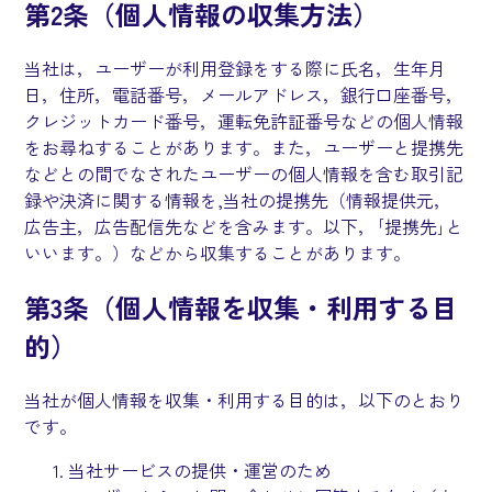
第2条（個人情報の収集方法）
当社は，ユーザーが利用登録をする際に氏名，生年月
日，住所，電話番号，メールアドレス，銀行口座番号，
クレジットカード番号，運転免許証番号などの個人情報
をお尋ねすることがあります。また，ユーザーと提携先
などとの間でなされたユーザーの個人情報を含む取引記
録や決済に関する情報を,当社の提携先（情報提供元，
広告主，広告配信先などを含みます。以下，｢提携先｣と
いいます。）などから収集することがあります。
第3条（個人情報を収集・利用する目
的）
当社が個人情報を収集・利用する目的は，以下のとおり
です。
当社サービスの提供・運営のため