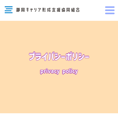
プライバシーポリシー