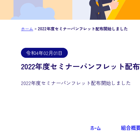
ホーム
»
2022年度セミナーパンフレット配布開始しました
令和4年02月01日
2022年度セミナーパンフレット配
2022年度セミナーパンフレット配布開始しました
ホーム
組合概