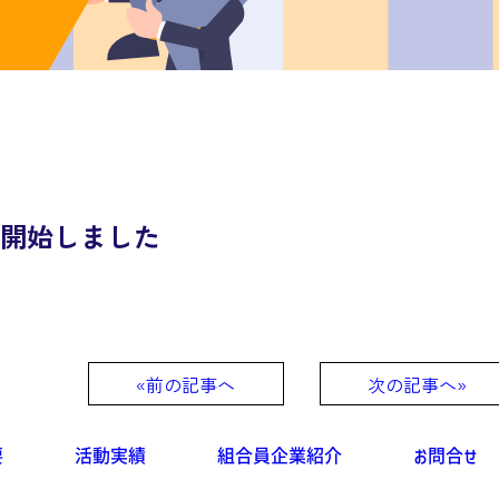
布開始しました
«前の記事へ
次の記事へ»
要
活動実績
組合員企業紹介
お問合せ