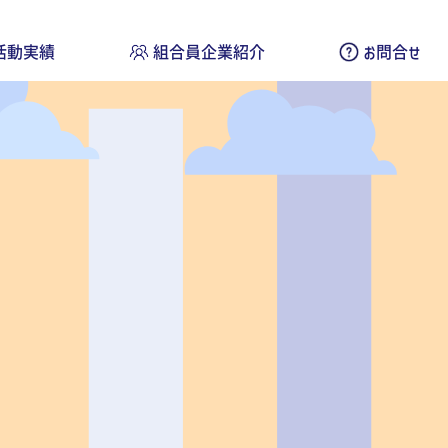
活動実績
組合員企業紹介
お問合せ