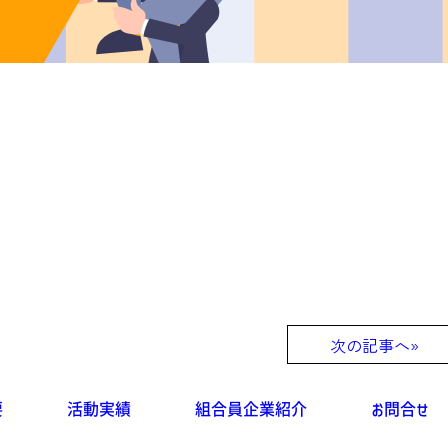
次の記事へ»
要
活動実績
組合員企業紹介
お問合せ