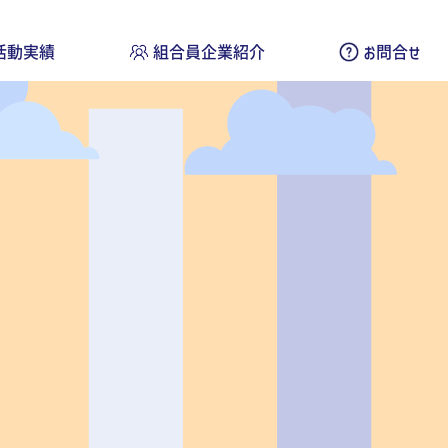
活動実績
組合員企業紹介
お問合せ